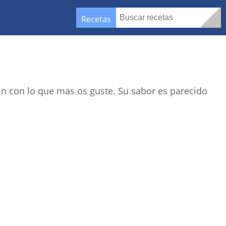
Recetas
fin con lo que mas os guste. Su sabor es parecido