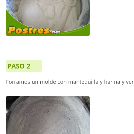
PASO 2
Forramos un molde con mantequilla y harina y ver