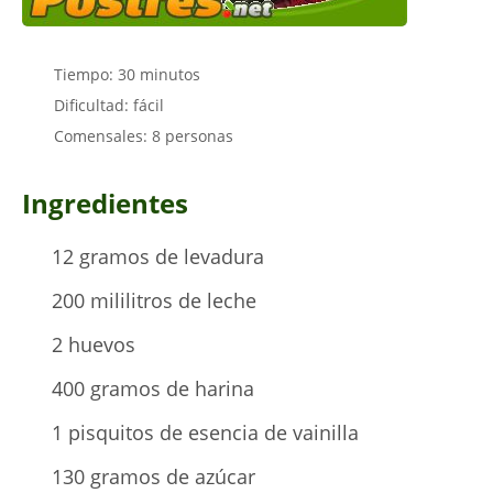
Tiempo: 30 minutos
Dificultad: fácil
Comensales: 8 personas
Ingredientes
12 gramos de levadura
200 mililitros de leche
2 huevos
400 gramos de harina
1 pisquitos de esencia de vainilla
130 gramos de azúcar