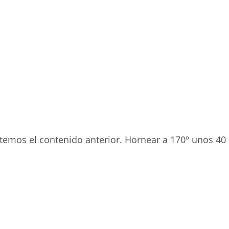
temos el contenido anterior. Hornear a 170º unos 40