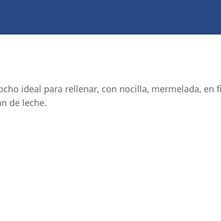
ocho ideal para rellenar, con nocilla, mermelada, en 
an de leche.