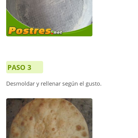
PASO 3
Desmoldar y rellenar según el gusto.