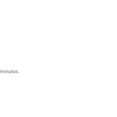
 minutos.