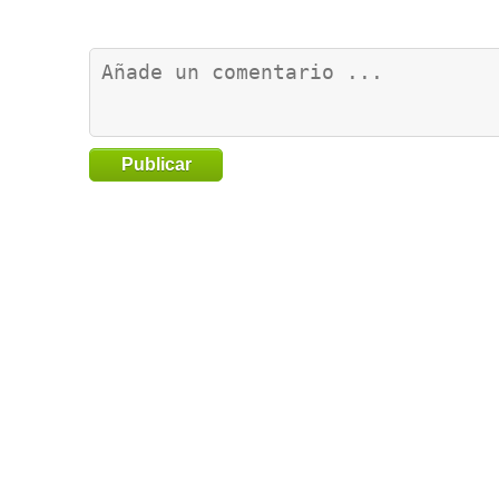
Publicar