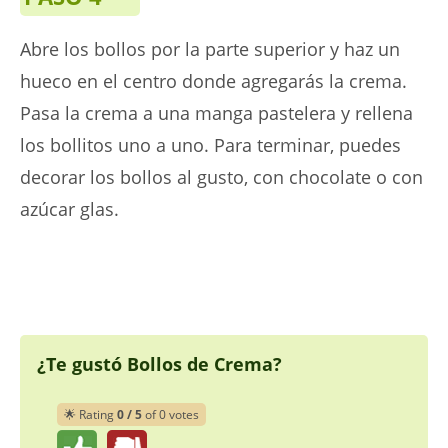
Abre los bollos por la parte superior y haz un
hueco en el centro donde agregarás la crema.
Pasa la crema a una manga pastelera y rellena
los bollitos uno a uno. Para terminar, puedes
decorar los bollos al gusto, con chocolate o con
azúcar glas.
¿Te gustó Bollos de Crema?
🌟 Rating
0 / 5
of 0 votes