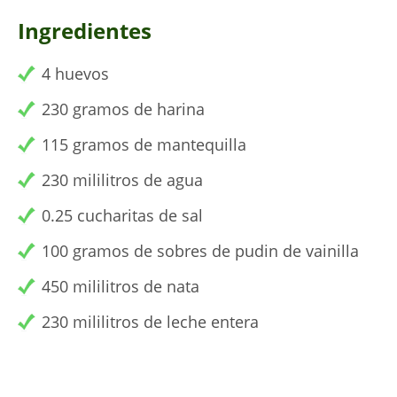
Ingredientes
4 huevos
230 gramos de harina
115 gramos de mantequilla
230 mililitros de agua
0.25 cucharitas de sal
100 gramos de sobres de pudin de vainilla
450 mililitros de nata
230 mililitros de leche entera