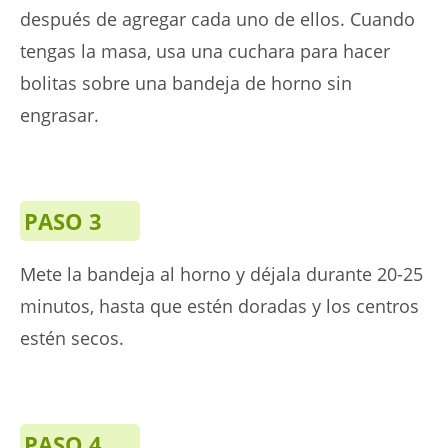
después de agregar cada uno de ellos. Cuando
tengas la masa, usa una cuchara para hacer
bolitas sobre una bandeja de horno sin
engrasar.
PASO 3
Mete la bandeja al horno y déjala durante 20-25
minutos, hasta que estén doradas y los centros
estén secos.
PASO 4