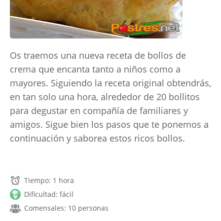
Os traemos una nueva receta de bollos de
crema que encanta tanto a niños como a
mayores. Siguiendo la receta original obtendrás,
en tan solo una hora, alrededor de 20 bollitos
para degustar en compañía de familiares y
amigos. Sigue bien los pasos que te ponemos a
continuación y saborea estos ricos bollos.
Tiempo: 1 hora
Dificultad: fácil
Comensales: 10 personas