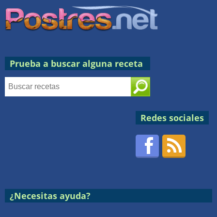
Prueba a buscar alguna receta
Redes sociales
Facebook
RSS
Postres
¿Necesitas ayuda?