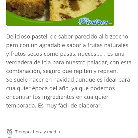
Delicioso pastel, de sabor parecido al bizcocho
pero con un agradable sabor a frutas naturales
y frutos secos como pasas, nueces.... . Es una
verdadera delicia para nuestro paladar, con esta
combinación, seguro que repiten y repiten.
Se suele hacer en navidad aunque es ideal para
cualquier época del año, ya que podemos
encontrar los ingredientes en cualquier
temporada. Es muy fácil de elaborar.
Tiempo: hora y media