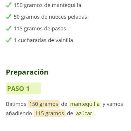
150 gramos de mantequilla
50 gramos de nueces peladas
115 gramos de pasas
1 cucharadas de vainilla
Preparación
PASO 1
Batimos
150 gramos
de
mantequilla
y vamos
añadiendo
115 gramos
de
azúcar
.