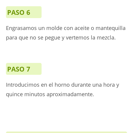
PASO 6
Engrasamos un molde con aceite o mantequilla
para que no se pegue y vertemos la mezcla.
PASO 7
Introducimos en el horno durante una hora y
quince minutos aproximadamente.