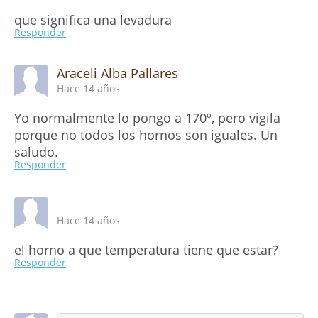
que significa una levadura
Responder
Araceli Alba Pallares
Hace 14 años
Yo normalmente lo pongo a 170º, pero vigila
porque no todos los hornos son iguales. Un
saludo.
Responder
Hace 14 años
el horno a que temperatura tiene que estar?
Responder