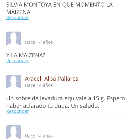
SILVIA MONTOYA EN QUE MOMENTO LA
MAIZENA
Responder
Hace 14 años
Y LA MAIZENA?
Responder
Araceli Alba Pallares
Hace 14 años
Un sobre de levadura equivale a 15 g. Espero
haber aclarado tu duda. Un saludo.
Responder
Hace 14 años