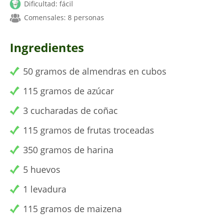
Dificultad: fácil
Comensales: 8 personas
Ingredientes
50 gramos de almendras en cubos
115 gramos de azúcar
3 cucharadas de coñac
115 gramos de frutas troceadas
350 gramos de harina
5 huevos
1 levadura
115 gramos de maizena