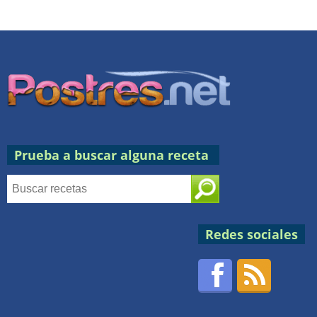
Prueba a buscar alguna receta
Redes sociales
Facebook
RSS
Postres