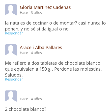
Gloria Martinez Cadenas
Hace 13 años
la nata es de cocinar o de montar? casi nunca lo
ponen, y no sé si da igual o no
Responder
Araceli Alba Pallares
Hace 14 años
Me refiero a dos tabletas de chocolate blanco
que equivalen a 150 g . Perdone las molestias.
Saludos.
Responder
Hace 14 años
2 chocolate blanco?