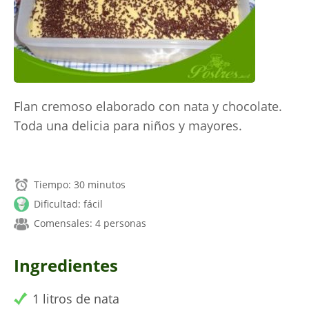
Flan cremoso elaborado con nata y chocolate.
Toda una delicia para niños y mayores.
Tiempo: 30 minutos
Dificultad: fácil
Comensales: 4 personas
Ingredientes
1 litros de nata