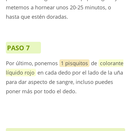
metemos a hornear unos 20-25 minutos, o
hasta que estén doradas.
PASO 7
Por último, ponemos
1 pisquitos
de
colorante
líquido rojo
en cada dedo por el lado de la uña
para dar aspecto de sangre, incluso puedes
poner más por todo el dedo.