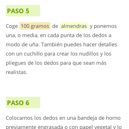
PASO 5
Coge
100 gramos
de
almendras
y ponemos
una, o media, en cada punta de los dedos a
modo de uña. También puedes hacer detalles
con un cuchillo para crear los nudillos y los
pliegues de los dedos para que sean más
realistas.
PASO 6
Colocamos los dedos en una bandeja de horno
previamente engrasada o con papel vegetal y lo