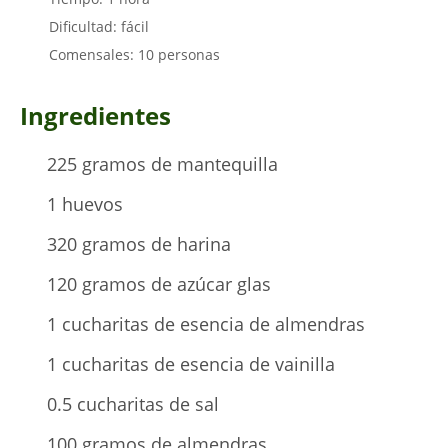
Dificultad: fácil
Comensales: 10 personas
Ingredientes
225 gramos de mantequilla
1 huevos
320 gramos de harina
120 gramos de azúcar glas
1 cucharitas de esencia de almendras
1 cucharitas de esencia de vainilla
0.5 cucharitas de sal
100 gramos de almendras