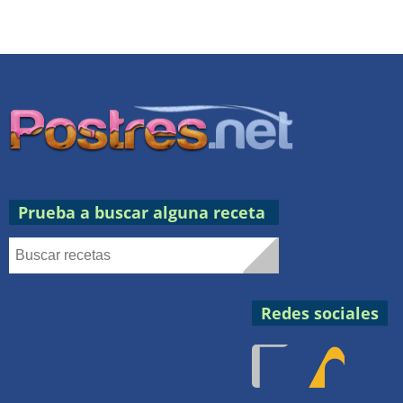
Prueba a buscar alguna receta
Redes sociales
Facebook
RSS
Postres