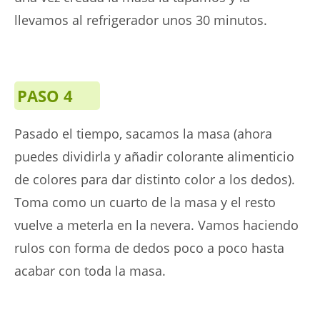
llevamos al refrigerador unos 30 minutos.
PASO 4
Pasado el tiempo, sacamos la masa (ahora
puedes dividirla y añadir colorante alimenticio
de colores para dar distinto color a los dedos).
Toma como un cuarto de la masa y el resto
vuelve a meterla en la nevera. Vamos haciendo
rulos con forma de dedos poco a poco hasta
acabar con toda la masa.