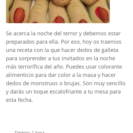
Se acerca la noche del terror y debemos estar
preparados para ella. Por eso, hoy os traemos
una receta con la que hacer dedos de galleta
para sorprender a tus invitados en la noche
más terrorífica del año. Puedes usar colorante
alimenticio para dar color a la masa y hacer
dedos de monstruos o brujas. Son muy sencillo
y darás un toque escalofriante a tu mesa para
esta fecha.
Tiempo: 1 hora