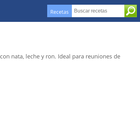
Recetas
on nata, leche y ron. Ideal para reuniones de