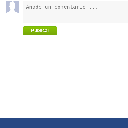
Publicar