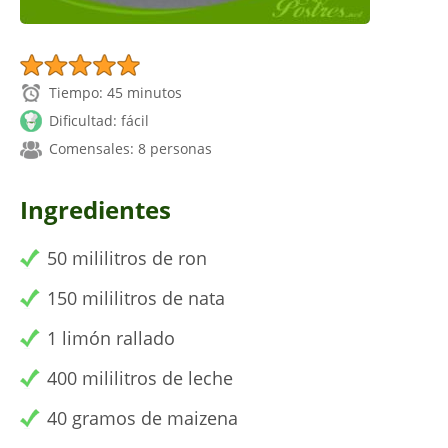
Tiempo: 45 minutos
Dificultad: fácil
Comensales: 8 personas
Ingredientes
50 mililitros de ron
150 mililitros de nata
1 limón rallado
400 mililitros de leche
40 gramos de maizena