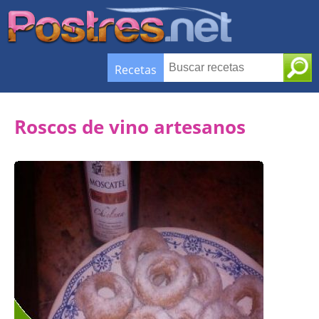
Recetas
Roscos de vino artesanos