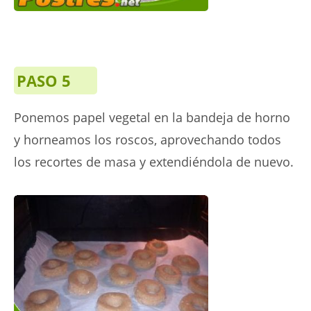
PASO 5
Ponemos papel vegetal en la bandeja de horno
y horneamos los roscos, aprovechando todos
los recortes de masa y extendiéndola de nuevo.