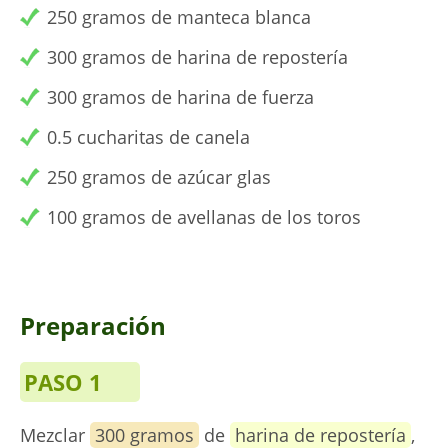
250 gramos de manteca blanca
300 gramos de harina de repostería
300 gramos de harina de fuerza
0.5 cucharitas de canela
250 gramos de azúcar glas
100 gramos de avellanas de los toros
Preparación
PASO 1
Mezclar
300 gramos
de
harina de repostería
,