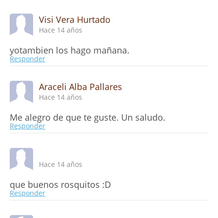
Visi Vera Hurtado
Hace 14 años
yotambien los hago mañana.
Responder
Araceli Alba Pallares
Hace 14 años
Me alegro de que te guste. Un saludo.
Responder
Hace 14 años
que buenos rosquitos :D
Responder