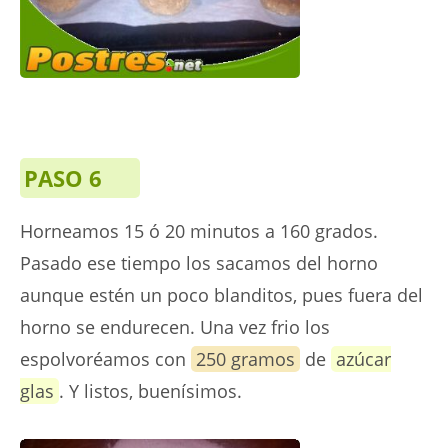
PASO 6
Horneamos 15 ó 20 minutos a 160 grados.
Pasado ese tiempo los sacamos del horno
aunque estén un poco blanditos, pues fuera del
horno se endurecen. Una vez frio los
espolvoréamos con
250 gramos
de
azúcar
glas
. Y listos, buenísimos.