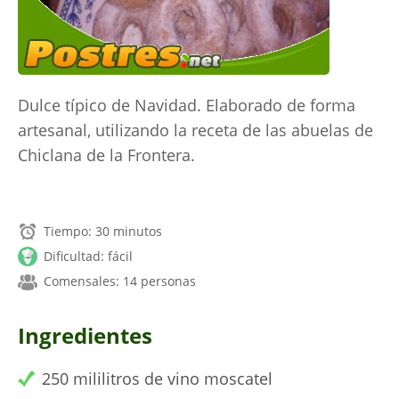
Dulce típico de Navidad. Elaborado de forma
artesanal, utilizando la receta de las abuelas de
Chiclana de la Frontera.
Tiempo: 30 minutos
Dificultad: fácil
Comensales: 14 personas
Ingredientes
250 mililitros de vino moscatel