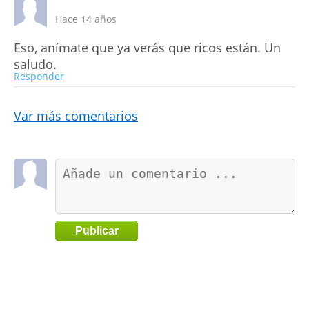
Hace 14 años
Eso, anímate que ya verás que ricos están. Un
saludo.
Responder
Var más comentarios
Publicar