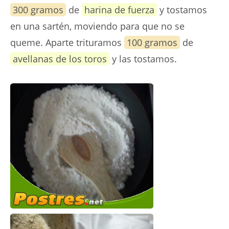
300 gramos
de
harina de fuerza
y tostamos
en una sartén, moviendo para que no se
queme. Aparte trituramos
100 gramos
de
avellanas de los toros
y las tostamos.