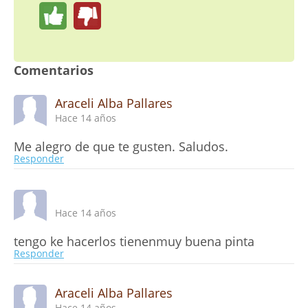
Comentarios
Araceli Alba Pallares
Hace 14 años
Me alegro de que te gusten. Saludos.
Responder
Hace 14 años
tengo ke hacerlos tienenmuy buena pinta
Responder
Araceli Alba Pallares
Hace 14 años