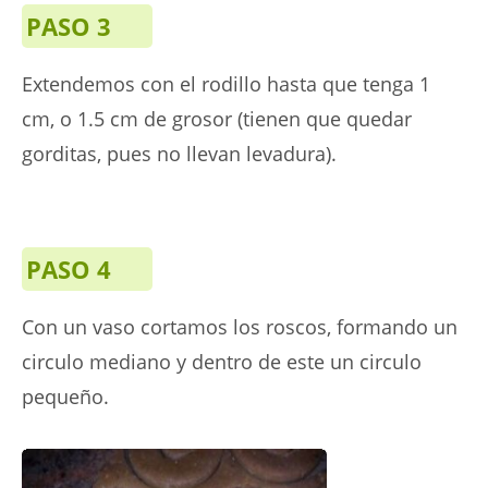
PASO 3
Extendemos con el rodillo hasta que tenga 1
cm, o 1.5 cm de grosor (tienen que quedar
gorditas, pues no llevan levadura).
PASO 4
Con un vaso cortamos los roscos, formando un
circulo mediano y dentro de este un circulo
pequeño.