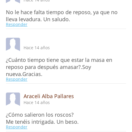
No le hace falta tiempo de reposo, ya que no
lleva levadura. Un saludo.
Responder
Hace 14 años
¿Cuánto tiempo tiene que estar la masa en
reposo para después amasar?.Soy
nueva.Gracias.
Responder
Araceli Alba Pallares
Hace 14 años
¿Cómo salieron los roscos?
Me tenéis intrigada. Un beso.
Responder