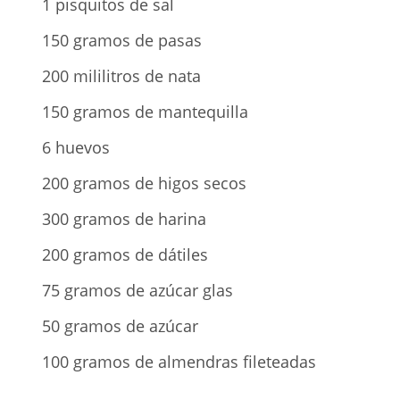
1 pisquitos de sal
150 gramos de pasas
200 mililitros de nata
150 gramos de mantequilla
6 huevos
200 gramos de higos secos
300 gramos de harina
200 gramos de dátiles
75 gramos de azúcar glas
50 gramos de azúcar
100 gramos de almendras fileteadas