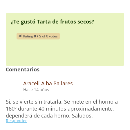
¿Te gustó Tarta de frutos secos?
🌟 Rating
0 / 5
of 0 votes
Comentarios
Araceli Alba Pallares
Hace 14 años
Si, se vierte sin tratarla. Se mete en el horno a
180º durante 40 minutos aproximadamente,
dependerá de cada horno. Saludos.
Responder