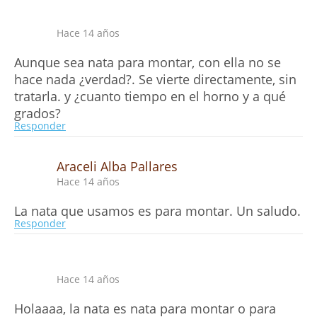
Hace 14 años
Aunque sea nata para montar, con ella no se
hace nada ¿verdad?. Se vierte directamente, sin
tratarla. y ¿cuanto tiempo en el horno y a qué
grados?
Responder
Araceli Alba Pallares
Hace 14 años
La nata que usamos es para montar. Un saludo.
Responder
Hace 14 años
Holaaaa, la nata es nata para montar o para