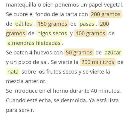
mantequilla o bien ponemos un papel vegetal.
Se cubre el fondo de la tarta con
200 gramos
de
dátiles
,
150 gramos
de
pasas
,
200
gramos
de
higos secos
y
100 gramos
de
almendras fileteadas
.
Se baten 4 huevos con
50 gramos
de
azúcar
y un pizco de sal. Se vierte la
200 mililitros
de
nata
sobre los frutos secos y se vierte la
mezcla anterior.
Se introduce en el horno durante 40 minutos.
Cuando esté echa, se desmolda. Ya está lista
para servir.