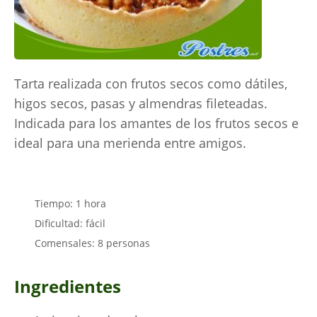
Tarta realizada con frutos secos como dátiles,
higos secos, pasas y almendras fileteadas.
Indicada para los amantes de los frutos secos e
ideal para una merienda entre amigos.
Tiempo: 1 hora
Dificultad: fácil
Comensales: 8 personas
Ingredientes