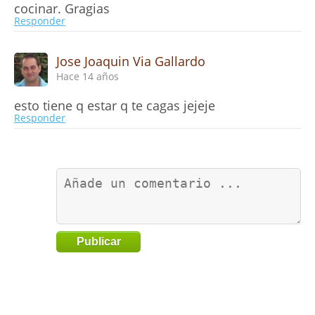
cocinar. Gragias
Responder
Jose Joaquin Via Gallardo
Hace 14 años
esto tiene q estar q te cagas jejeje
Responder
Publicar