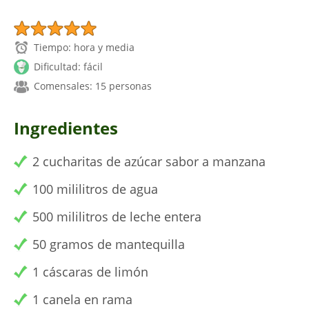
Tiempo: hora y media
Dificultad: fácil
Comensales: 15 personas
Ingredientes
2 cucharitas de azúcar sabor a manzana
100 mililitros de agua
500 mililitros de leche entera
50 gramos de mantequilla
1 cáscaras de limón
1 canela en rama