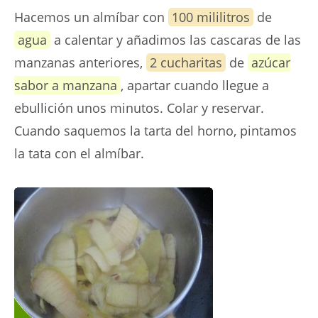
Hacemos un almíbar con
100 mililitros
de
agua
a calentar y añadimos las cascaras de las
manzanas anteriores,
2 cucharitas
de
azúcar
sabor a manzana
, apartar cuando llegue a
ebullición unos minutos. Colar y reservar.
Cuando saquemos la tarta del horno, pintamos
la tata con el almíbar.