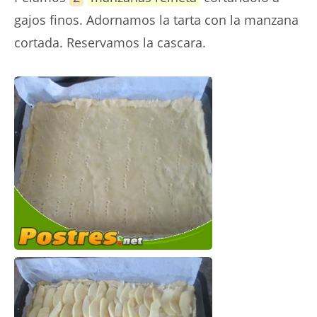
gajos finos. Adornamos la tarta con la manzana
cortada. Reservamos la cascara.