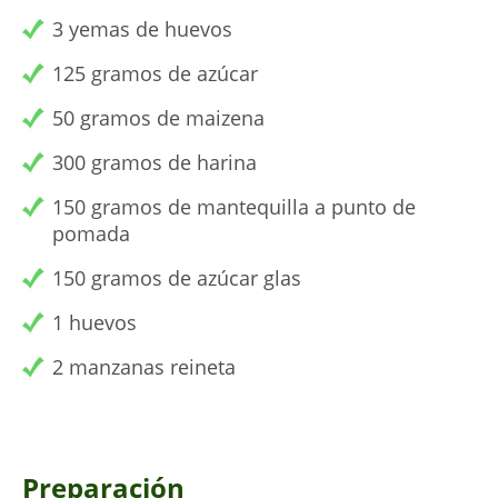
3 yemas de huevos
125 gramos de azúcar
50 gramos de maizena
300 gramos de harina
150 gramos de mantequilla a punto de
pomada
150 gramos de azúcar glas
1 huevos
2 manzanas reineta
Preparación