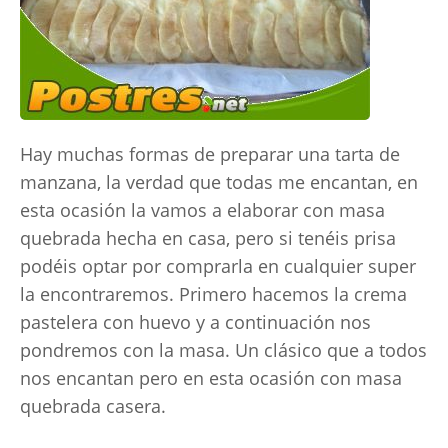
Hay muchas formas de preparar una tarta de
manzana, la verdad que todas me encantan, en
esta ocasión la vamos a elaborar con masa
quebrada hecha en casa, pero si tenéis prisa
podéis optar por comprarla en cualquier super
la encontraremos. Primero hacemos la crema
pastelera con huevo y a continuación nos
pondremos con la masa. Un clásico que a todos
nos encantan pero en esta ocasión con masa
quebrada casera.