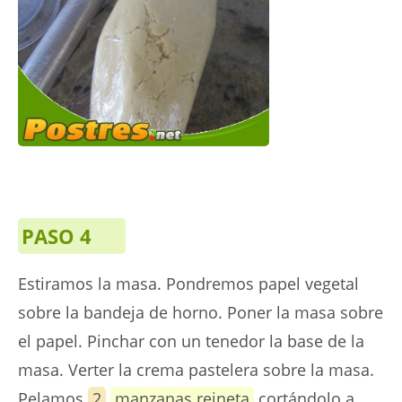
PASO 4
Estiramos la masa. Pondremos papel vegetal
sobre la bandeja de horno. Poner la masa sobre
el papel. Pinchar con un tenedor la base de la
masa. Verter la crema pastelera sobre la masa.
Pelamos
2
manzanas reineta
cortándolo a