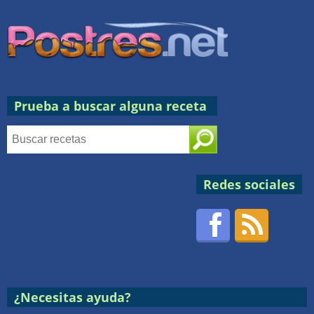
Prueba a buscar alguna receta
Redes sociales
Facebook
RSS
Postres
¿Necesitas ayuda?