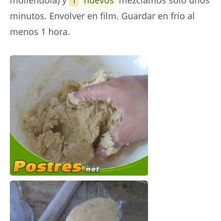
minutos. Envolver en film. Guardar en frio al
menos 1 hora.