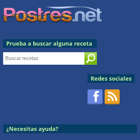
Prueba a buscar alguna receta
Redes sociales
Facebook
RSS
Postres
¿Necesitas ayuda?