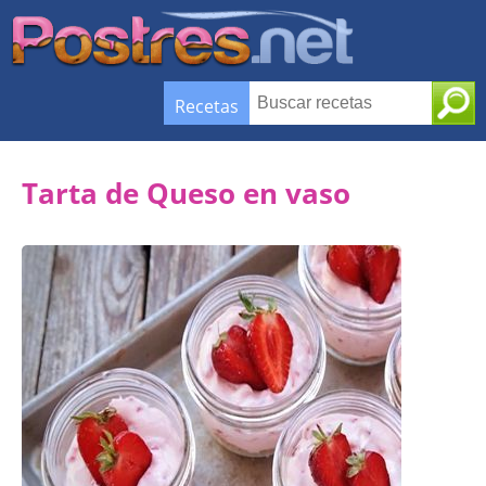
Recetas
Tarta de Queso en vaso