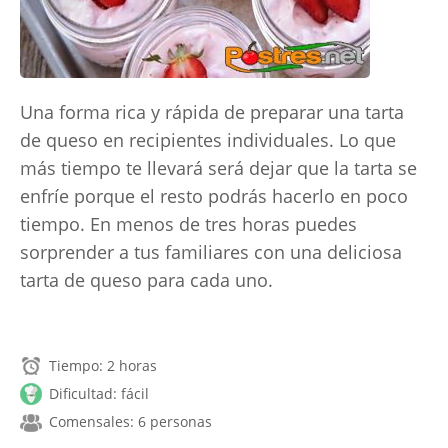
Una forma rica y rápida de preparar una tarta
de queso en recipientes individuales. Lo que
más tiempo te llevará será dejar que la tarta se
enfríe porque el resto podrás hacerlo en poco
tiempo. En menos de tres horas puedes
sorprender a tus familiares con una deliciosa
tarta de queso para cada uno.
Tiempo: 2 horas
Dificultad: fácil
Comensales: 6 personas