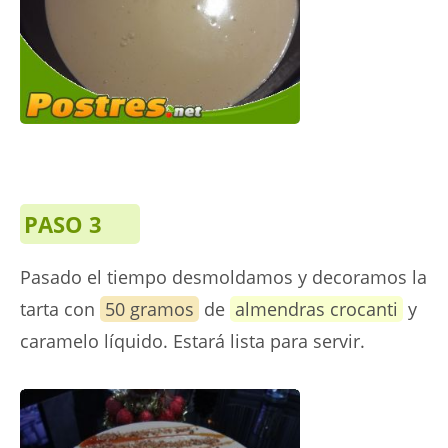
PASO 3
Pasado el tiempo desmoldamos y decoramos la
tarta con
50 gramos
de
almendras crocanti
y
caramelo líquido. Estará lista para servir.