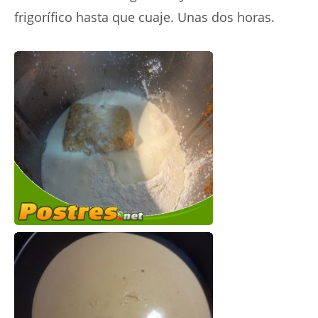
frigorífico hasta que cuaje. Unas dos horas.