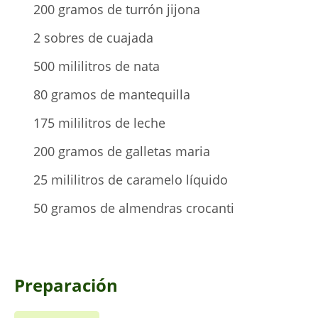
200 gramos de turrón jijona
2 sobres de cuajada
500 mililitros de nata
80 gramos de mantequilla
175 mililitros de leche
200 gramos de galletas maria
25 mililitros de caramelo líquido
50 gramos de almendras crocanti
Preparación