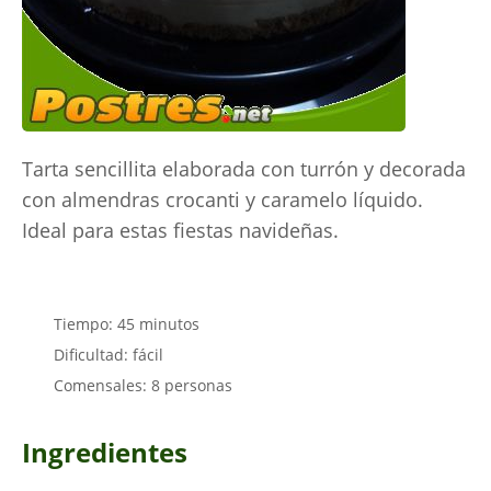
Tarta sencillita elaborada con turrón y decorada
con almendras crocanti y caramelo líquido.
Ideal para estas fiestas navideñas.
Tiempo: 45 minutos
Dificultad: fácil
Comensales: 8 personas
Ingredientes