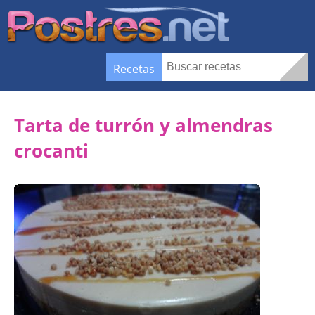
Recetas
Tarta de turrón y almendras
crocanti