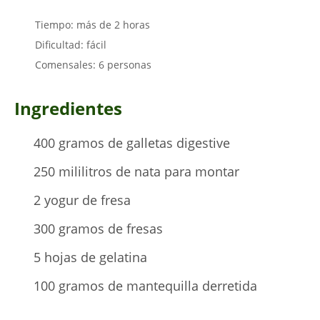
Tiempo: más de 2 horas
Dificultad: fácil
Comensales: 6 personas
Ingredientes
400 gramos de galletas digestive
250 mililitros de nata para montar
2 yogur de fresa
300 gramos de fresas
5 hojas de gelatina
100 gramos de mantequilla derretida