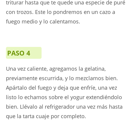
triturar hasta que te quede una especie de puré
con trozos. Este lo pondremos en un cazo a
fuego medio y lo calentamos.
PASO 4
Una vez caliente, agregamos la gelatina,
previamente escurrida, y lo mezclamos bien.
Apártalo del fuego y deja que enfríe, una vez
listo lo echamos sobre el yogur extendiéndolo
bien. Llévalo al refrigerador una vez más hasta
que la tarta cuaje por completo.