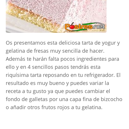
Os presentamos esta deliciosa tarta de yogur y
gelatina de fresas muy sencilla de hacer.
Además te harán falta pocos ingredientes para
ello y en 4 sencillos pasos tendrás esta
riquísima tarta reposando en tu refrigerador. El
resultado es muy bueno y puedes variar la
receta a tu gusto ya que puedes cambiar el
fondo de galletas por una capa fina de bizcocho
o añadir otros frutos rojos a tu gelatina.