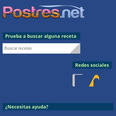
Prueba a buscar alguna receta
Redes sociales
Facebook
RSS
Postres
¿Necesitas ayuda?