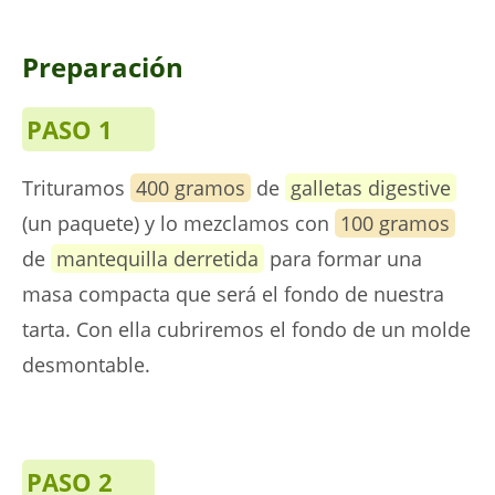
Preparación
PASO 1
Trituramos
400 gramos
de
galletas digestive
(un paquete) y lo mezclamos con
100 gramos
de
mantequilla derretida
para formar una
masa compacta que será el fondo de nuestra
tarta. Con ella cubriremos el fondo de un molde
desmontable.
PASO 2