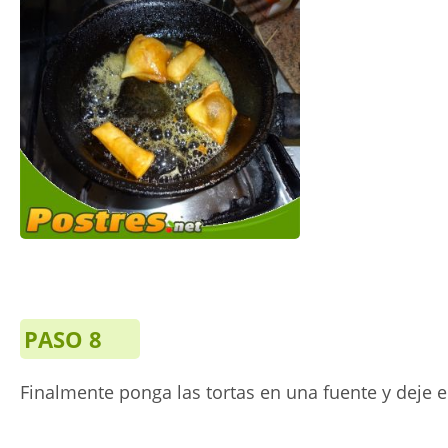
PASO 8
Finalmente ponga las tortas en una fuente y deje en