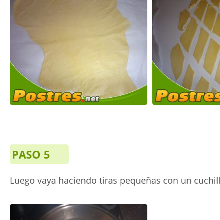
PASO 5
Luego vaya haciendo tiras pequeñas con un cuchil