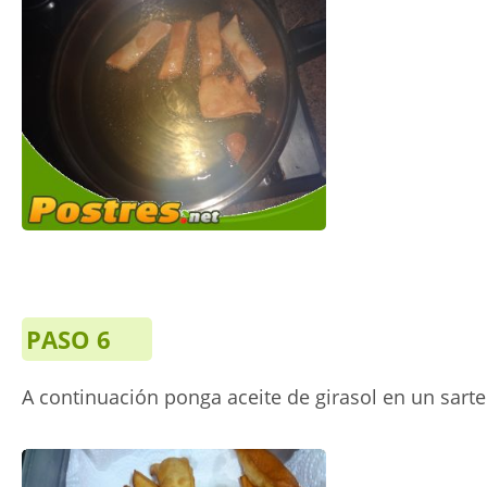
PASO 6
A continuación ponga aceite de girasol en un sarten