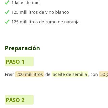
1 kilos de miel
125 mililitros de vino blanco
125 mililitros de zumo de naranja
Preparación
PASO 1
Freír
200 mililitros
de
aceite de semilla
, con
50 
PASO 2