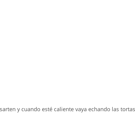
 sarten y cuando esté caliente vaya echando las torta