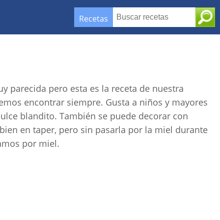
Recetas
muy parecida pero esta es la receta de nuestra
demos encontrar siempre. Gusta a niños y mayores
 dulce blandito. También se puede decorar con
bien en taper, pero sin pasarla por la miel durante
amos por miel.