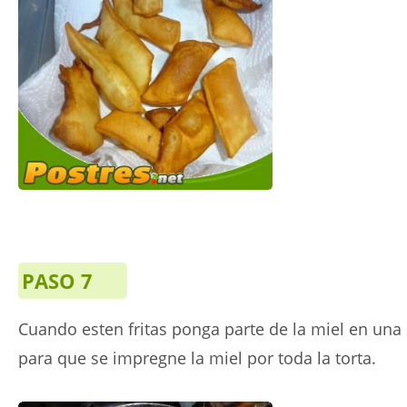
PASO 7
Cuando esten fritas ponga parte de la miel en una
para que se impregne la miel por toda la torta.