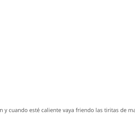
 y cuando esté caliente vaya friendo las tiritas de m