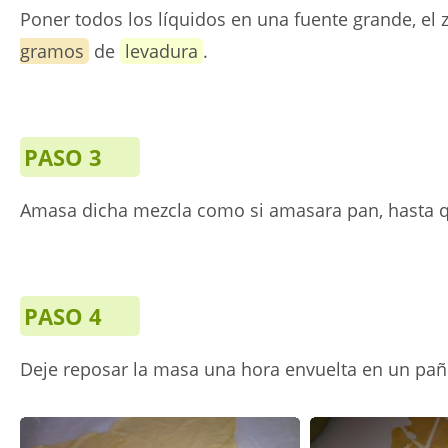
Poner todos los líquidos en una fuente grande, el
gramos
de
levadura
.
PASO 3
Amasa dicha mezcla como si amasara pan, hasta qu
PASO 4
Deje reposar la masa una hora envuelta en un pañ