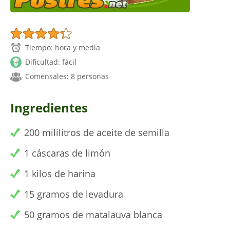
Tiempo: hora y media
Dificultad: fácil
Comensales: 8 personas
Ingredientes
200 mililitros de aceite de semilla
1 cáscaras de limón
1 kilos de harina
15 gramos de levadura
50 gramos de matalauva blanca