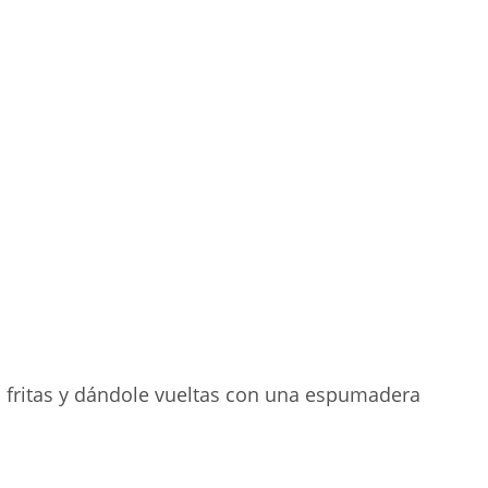
s fritas y dándole vueltas con una espumadera